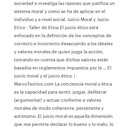
sociedad e investiga las razones que justifica un
sistema moral y como se ha de aplicar en el
individuo y a nivel social. Juicio Moral y Juicio
Etico - Taller de Etica El juicio ético está
enfocado en la definición de los conceptos de
correcto e incorrecto desacuerdo a los ideales
y valores morales de quien juzga la acción,
tomando en cuenta que dichos valores están
basados en reglamentos impuestos por la … El
juicio moral y el juicio ético. |
MarcoTeorico.com La conciencia moral y ética
es la capacidad para sentir, juzgar, deliberar
(argumentar) y actuar conforme a valores
morales de modo coherente, persistente y
autónomo. El juicio moral es aquella dimensión
que nos permite declarar lo bueno y lo malo; lo