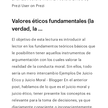
Prezi User on Prezi
Valores éticos fundamentales (la
verdad, la ...
El objetivo de esta lectura es introducir al
lector en los fundamentos teóricos básicos que
le posibiliten tener aquellos instrumentos de
argumentación con los cuales valorar la
realidad de la conducta moral. Sin ellos, todo
sería un mero intercambio Ejemplos De Juicio
Ético y Juicio Moral - Blogger En el anterior
post, hablamos de lo que es el juicio moral y
juicio ético, tener presente los conceptos es
relevante para la toma de decisiones, ya que
diariamente consciente o inconscientemente,