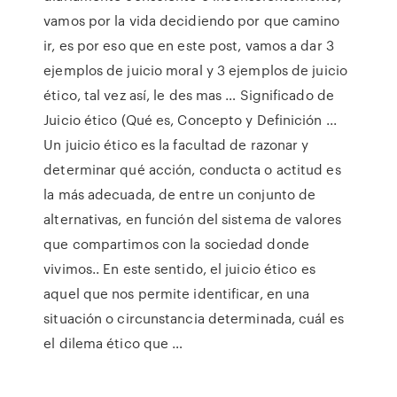
vamos por la vida decidiendo por que camino
ir, es por eso que en este post, vamos a dar 3
ejemplos de juicio moral y 3 ejemplos de juicio
ético, tal vez así, le des mas … Significado de
Juicio ético (Qué es, Concepto y Definición ...
Un juicio ético es la facultad de razonar y
determinar qué acción, conducta o actitud es
la más adecuada, de entre un conjunto de
alternativas, en función del sistema de valores
que compartimos con la sociedad donde
vivimos.. En este sentido, el juicio ético es
aquel que nos permite identificar, en una
situación o circunstancia determinada, cuál es
el dilema ético que …