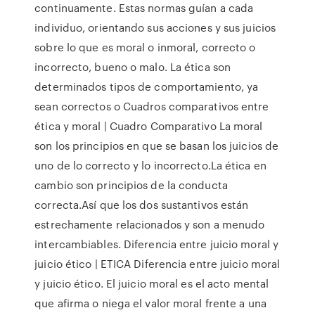
continuamente. Estas normas guían a cada
individuo, orientando sus acciones y sus juicios
sobre lo que es moral o inmoral, correcto o
incorrecto, bueno o malo. La ética son
determinados tipos de comportamiento, ya
sean correctos o Cuadros comparativos entre
ética y moral | Cuadro Comparativo La moral
son los principios en que se basan los juicios de
uno de lo correcto y lo incorrecto.La ética en
cambio son principios de la conducta
correcta.Así que los dos sustantivos están
estrechamente relacionados y son a menudo
intercambiables. Diferencia entre juicio moral y
juicio ético | ETICA Diferencia entre juicio moral
y juicio ético. El juicio moral es el acto mental
que afirma o niega el valor moral frente a una