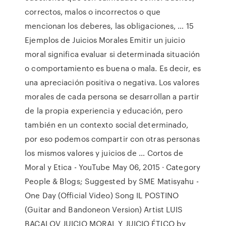
correctos, malos o incorrectos o que
mencionan los deberes, las obligaciones, … 15
Ejemplos de Juicios Morales Emitir un juicio
moral significa evaluar si determinada situación
o comportamiento es buena o mala. Es decir, es
una apreciación positiva o negativa. Los valores
morales de cada persona se desarrollan a partir
de la propia experiencia y educación, pero
también en un contexto social determinado,
por eso podemos compartir con otras personas
los mismos valores y juicios de … Cortos de
Moral y Etica - YouTube May 06, 2015 · Category
People & Blogs; Suggested by SME Matisyahu -
One Day (Official Video) Song IL POSTINO
(Guitar and Bandoneon Version) Artist LUIS
BACALOV JUICIO MORAL Y JUICIO ÉTICO by