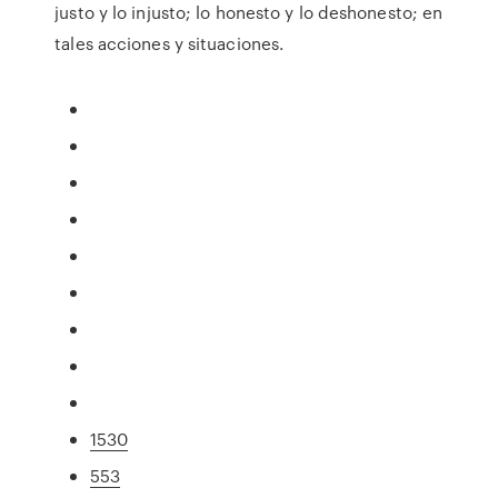
justo y lo injusto; lo honesto y lo deshonesto; en
tales acciones y situaciones.
1530
553