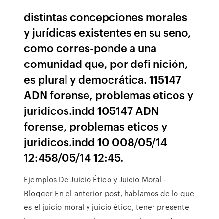
distintas concepciones morales
y jurídicas existentes en su seno,
como corres-ponde a una
comunidad que, por defi nición,
es plural y democrática. 115147
ADN forense, problemas eticos y
juridicos.indd 105147 ADN
forense, problemas eticos y
juridicos.indd 10 008/05/14
12:458/05/14 12:45.
Ejemplos De Juicio Ético y Juicio Moral -
Blogger En el anterior post, hablamos de lo que
es el juicio moral y juicio ético, tener presente