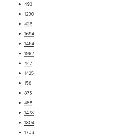
493
1230
436
1694
1464
1982
447
1425
158
875
458
1473
1804
1706