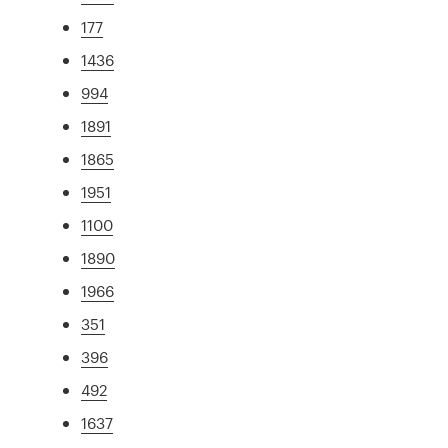
177
1436
994
1891
1865
1951
1100
1890
1966
351
396
492
1637