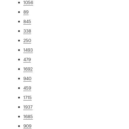
1056
89
845
338
250
1493
479
1692
940
459
1715
1937
1685
909