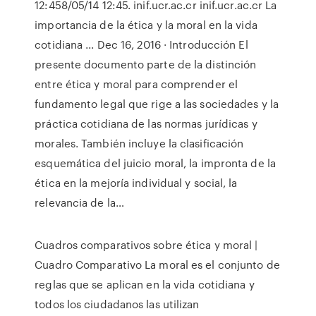
12:458/05/14 12:45. inif.ucr.ac.cr inif.ucr.ac.cr La
importancia de la ética y la moral en la vida
cotidiana ... Dec 16, 2016 · Introducción El
presente documento parte de la distinción
entre ética y moral para comprender el
fundamento legal que rige a las sociedades y la
práctica cotidiana de las normas jurídicas y
morales. También incluye la clasificación
esquemática del juicio moral, la impronta de la
ética en la mejoría individual y social, la
relevancia de la…
Cuadros comparativos sobre ética y moral |
Cuadro Comparativo La moral es el conjunto de
reglas que se aplican en la vida cotidiana y
todos los ciudadanos las utilizan