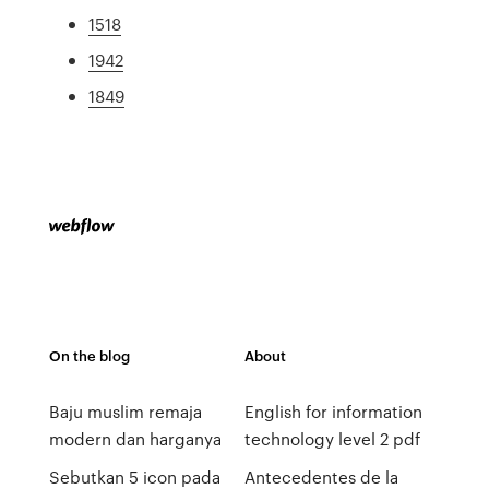
1518
1942
1849
On the blog
About
Baju muslim remaja
English for information
modern dan harganya
technology level 2 pdf
Sebutkan 5 icon pada
Antecedentes de la