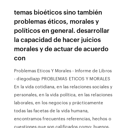
temas bioéticos sino también
problemas éticos, morales y
políticos en general. desarrollar
la capacidad de hacer juicios
morales y de actuar de acuerdo
con
Problemas Eticos Y Morales - Informe de Libros
- diegodiazp PROBLEMAS ETICOS Y MORALES
En la vida cotidiana, en las relaciones sociales y
personales, en la vida política, en las relaciones
laborales, en los negocios y prácticamente
todas las facetas de la vida humana,
encontramos frecuentes referencias, hechos o
cuestiones que son calificados como: buenos,