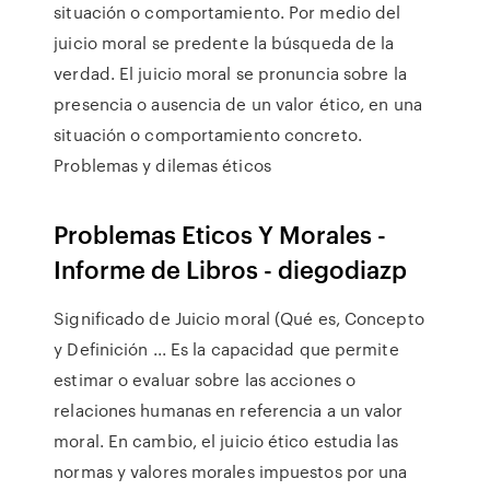
situación o comportamiento. Por medio del
juicio moral se predente la búsqueda de la
verdad. El juicio moral se pronuncia sobre la
presencia o ausencia de un valor ético, en una
situación o comportamiento concreto.
Problemas y dilemas éticos
Problemas Eticos Y Morales -
Informe de Libros - diegodiazp
Significado de Juicio moral (Qué es, Concepto
y Definición ... Es la capacidad que permite
estimar o evaluar sobre las acciones o
relaciones humanas en referencia a un valor
moral. En cambio, el juicio ético estudia las
normas y valores morales impuestos por una