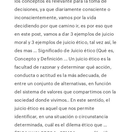
los conceptos es relevante para la toma de
decisiones, ya que diariamente consciente o
inconscientemente, vamos por la vida
decidiendo por que camino ir, es por eso que
en este post, vamos a dar 3 ejemplos de juicio
moral y 3 ejemplos de juicio ético, tal vez así, le
des mas … Significado de Juicio ético (Qué es,
Concepto y Definición ... Un juicio ético es la
facultad de razonar y determinar qué acción,
conducta o actitud es la más adecuada, de
entre un conjunto de alternativas, en función
del sistema de valores que compartimos con la
sociedad donde vivimos.. En este sentido, el
juicio ético es aquel que nos permite
identificar, en una situación o circunstancia
determinada, cuál es el dilema ético que …