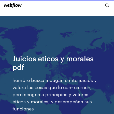
Juicios eticos y morales
pdf
hombre busca indagar, emite juicios y
valora las cosas que le con- ciernen;
pero acogen a principios y valores
éticos y morales, y desempeñan sus
funciones