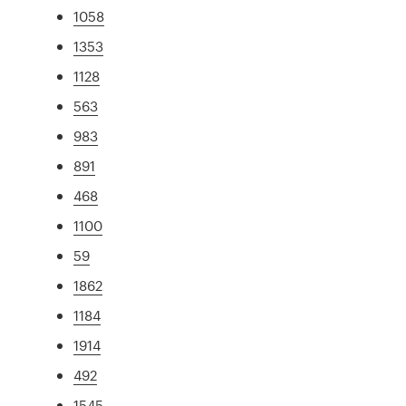
1058
1353
1128
563
983
891
468
1100
59
1862
1184
1914
492
1545