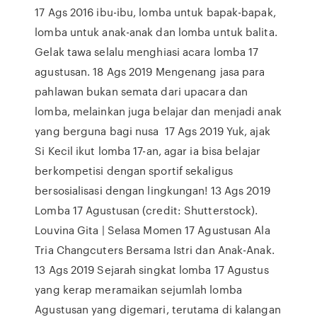
17 Ags 2016 ibu-ibu, lomba untuk bapak-bapak,
lomba untuk anak-anak dan lomba untuk balita.
Gelak tawa selalu menghiasi acara lomba 17
agustusan. 18 Ags 2019 Mengenang jasa para
pahlawan bukan semata dari upacara dan
lomba, melainkan juga belajar dan menjadi anak
yang berguna bagi nusa 17 Ags 2019 Yuk, ajak
Si Kecil ikut lomba 17-an, agar ia bisa belajar
berkompetisi dengan sportif sekaligus
bersosialisasi dengan lingkungan! 13 Ags 2019
Lomba 17 Agustusan (credit: Shutterstock).
Louvina Gita | Selasa Momen 17 Agustusan Ala
Tria Changcuters Bersama Istri dan Anak-Anak.
13 Ags 2019 Sejarah singkat lomba 17 Agustus
yang kerap meramaikan sejumlah lomba
Agustusan yang digemari, terutama di kalangan