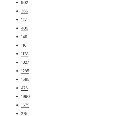
902
366
127
409
149
116
1123
1627
1285
1585
476
1990
1679
275