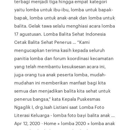
terbagi menjadi tiga hingga empat kategori
yaitu lomba untuk ibu-ibu, lomba untuk bapak-
bapak, lomba untuk anak-anak dan lomba untuk
balita. Gelak tawa selalu menghiasi acara lomba
17 agustusan. Lomba Balita Sehat Indonesia
Cetak Balita Sehat Penerus ... “Kami
mengucapkan terima kasih kepada seluruh
panitia lomba dan forum koordinasi kecamatan
yang telah membantu kesuksesan acara ini,
juga orang tua anak peserta lomba, mudah-
mudahan ini memberikan manfaat bagi kita
semua dan menjadikan balita kita sehat untuk
penerus bangsa,” kata Kepala Puskesmas
Ngaglik I, drg.Isah Listiani saat Lomba Foto
Literasi Keluarga - lomba foto bayi balita anak ...
Apr 12, 2020 · Home » lomba 2020 » lomba anak