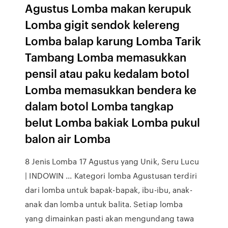
Agustus Lomba makan kerupuk
Lomba gigit sendok kelereng
Lomba balap karung Lomba Tarik
Tambang Lomba memasukkan
pensil atau paku kedalam botol
Lomba memasukkan bendera ke
dalam botol Lomba tangkap
belut Lomba bakiak Lomba pukul
balon air Lomba
8 Jenis Lomba 17 Agustus yang Unik, Seru Lucu
| INDOWIN ... Kategori lomba Agustusan terdiri
dari lomba untuk bapak-bapak, ibu-ibu, anak-
anak dan lomba untuk balita. Setiap lomba
yang dimainkan pasti akan mengundang tawa