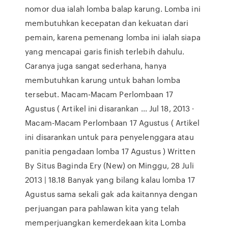
nomor dua ialah lomba balap karung. Lomba ini
membutuhkan kecepatan dan kekuatan dari
pemain, karena pemenang lomba ini ialah siapa
yang mencapai garis finish terlebih dahulu.
Caranya juga sangat sederhana, hanya
membutuhkan karung untuk bahan lomba
tersebut. Macam-Macam Perlombaan 17
Agustus ( Artikel ini disarankan ... Jul 18, 2013 ·
Macam-Macam Perlombaan 17 Agustus ( Artikel
ini disarankan untuk para penyelenggara atau
panitia pengadaan lomba 17 Agustus ) Written
By Situs Baginda Ery (New) on Minggu, 28 Juli
2013 | 18.18 Banyak yang bilang kalau lomba 17
Agustus sama sekali gak ada kaitannya dengan
perjuangan para pahlawan kita yang telah
memperjuangkan kemerdekaan kita Lomba