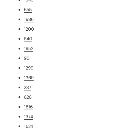
655
1986
1200
840
1952
90
1299
1369
237
626
1816
1374
1624