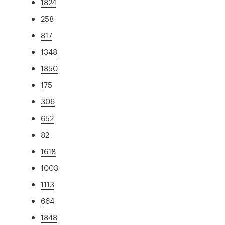
1824
258
817
1348
1850
175
306
652
82
1618
1003
1113
664
1848