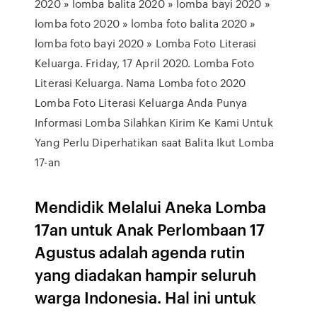
2020 » lomba balita 2020 » lomba bayi 2020 »
lomba foto 2020 » lomba foto balita 2020 »
lomba foto bayi 2020 » Lomba Foto Literasi
Keluarga. Friday, 17 April 2020. Lomba Foto
Literasi Keluarga. Nama Lomba foto 2020
Lomba Foto Literasi Keluarga Anda Punya
Informasi Lomba Silahkan Kirim Ke Kami Untuk
Yang Perlu Diperhatikan saat Balita Ikut Lomba
17-an
Mendidik Melalui Aneka Lomba
17an untuk Anak Perlombaan 17
Agustus adalah agenda rutin
yang diadakan hampir seluruh
warga Indonesia. Hal ini untuk