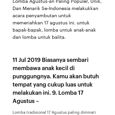
Lomba Agustus-an Paling Populer, Unik,
Dan Menarik Se-Indonesia melakukkan
acara penyambutan untuk
memeriahkan 17 agustus ini. untuk
bapak-bapak, lomba untuk anak-anak
dan lomba untuk balita.
11 Jul 2019 Biasanya sembari
membawa anak kecil di
punggungnya. Kamu akan butuh
tempat yang cukup luas untuk
melakukan ini. 9. Lomba 17
Agustus –
Lomba tradisional 17 Agustus paling diminati