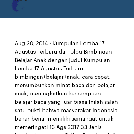
Aug 20, 2014 · Kumpulan Lomba 17
Agustus Terbaru dari blog Bimbingan
Belajar Anak dengan judul Kumpulan
Lomba 17 Agustus Terbaru.
bimbingan+belajar+anak, cara cepat,
menumbuhkan minat baca dan belajar
anak, meningkatkan kemampuan
belajar baca yang luar biasa Inilah salah
satu bukti bahwa masyarakat Indonesia
benar-benar memiliki semangat untuk
memeringati 16 Ags 2017 33 Jenis