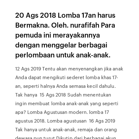
20 Ags 2018 Lomba 17an harus
Bermakna. Oleh. nurafifah Para
pemuda ini merayakannya
dengan menggelar berbagai
perlombaan untuk anak-anak.
12 Ags 2019 Tentu akan menyenangkan jika anak
Anda dapat mengikuti sederet lomba khas 17-
an, seperti halnya Anda semasa kecil dahulu.
Tak hanya 15 Ags 2018 Sudah menentukan
ingin membuat lomba anak-anak yang seperti
apa? Lomba Agustusan modern. lomba 17
agustus 2018. Lomba agustusan 16 Ags 2019
Tak hanya untuk anak-anak, remaja dan orang
dewasa pun turut Dikutip dari berbagai akun