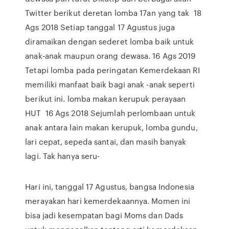
Twitter berikut deretan lomba 17an yang tak 18
Ags 2018 Setiap tanggal 17 Agustus juga
diramaikan dengan sederet lomba baik untuk
anak-anak maupun orang dewasa. 16 Ags 2019
Tetapi lomba pada peringatan Kemerdekaan RI
memiliki manfaat baik bagi anak -anak seperti
berikut ini. lomba makan kerupuk perayaan
HUT 16 Ags 2018 Sejumlah perlombaan untuk
anak antara lain makan kerupuk, lomba gundu,
lari cepat, sepeda santai, dan masih banyak
lagi. Tak hanya seru-
Hari ini, tanggal 17 Agustus, bangsa Indonesia
merayakan hari kemerdekaannya. Momen ini
bisa jadi kesempatan bagi Moms dan Dads