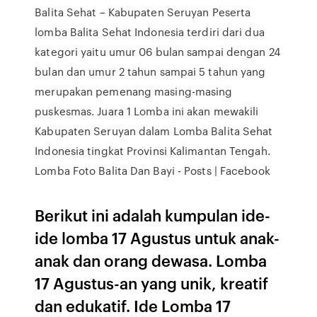
Balita Sehat – Kabupaten Seruyan Peserta
lomba Balita Sehat Indonesia terdiri dari dua
kategori yaitu umur 06 bulan sampai dengan 24
bulan dan umur 2 tahun sampai 5 tahun yang
merupakan pemenang masing-masing
puskesmas. Juara 1 Lomba ini akan mewakili
Kabupaten Seruyan dalam Lomba Balita Sehat
Indonesia tingkat Provinsi Kalimantan Tengah.
Lomba Foto Balita Dan Bayi - Posts | Facebook
Berikut ini adalah kumpulan ide-
ide lomba 17 Agustus untuk anak-
anak dan orang dewasa. Lomba
17 Agustus-an yang unik, kreatif
dan edukatif. Ide Lomba 17