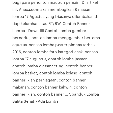
bagi para penonton maupun pemain. Di artikel
ini, Ahexa.com akan membagikan 8 macam
lomba 17 Agustus yang biasanya dilombakan di
tiap kelurahan atau RT/RW. Contoh Banner
Lomba - Downlllll Contoh lomba gambar
bercerita, contoh lomba menggambar bertema
agustus, contoh lomba poster pimnas terbaik
2016, contoh lomba foto kategori anak, contoh
lomba 17 augustus, contoh lomba jasmani,
contoh lomba classmeeting, contoh banner
lomba basket, contoh lomba kolase, contoh
banner iklan perniagaan, contoh banner
makanan, contoh banner kahwin, contoh
banner iklan, contoh banner … Spanduk Lomba
Balita Sehat - Ada Lomba