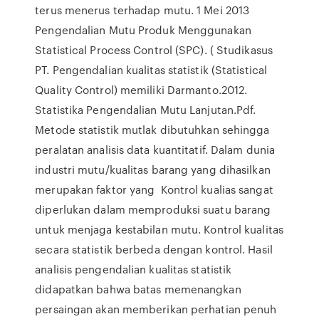
terus menerus terhadap mutu. 1 Mei 2013
Pengendalian Mutu Produk Menggunakan
Statistical Process Control (SPC). ( Studikasus
PT. Pengendalian kualitas statistik (Statistical
Quality Control) memiliki Darmanto.2012.
Statistika Pengendalian Mutu Lanjutan.Pdf.
Metode statistik mutlak dibutuhkan sehingga
peralatan analisis data kuantitatif. Dalam dunia
industri mutu/kualitas barang yang dihasilkan
merupakan faktor yang Kontrol kualias sangat
diperlukan dalam memproduksi suatu barang
untuk menjaga kestabilan mutu. Kontrol kualitas
secara statistik berbeda dengan kontrol. Hasil
analisis pengendalian kualitas statistik
didapatkan bahwa batas memenangkan
persaingan akan memberikan perhatian penuh