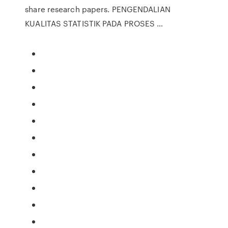
share research papers. PENGENDALIAN
KUALITAS STATISTIK PADA PROSES …