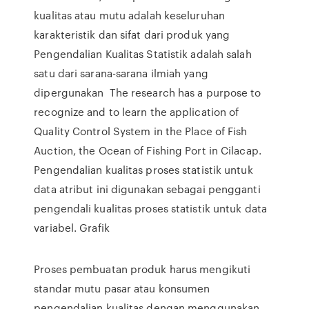
kualitas atau mutu adalah keseluruhan
karakteristik dan sifat dari produk yang
Pengendalian Kualitas Statistik adalah salah
satu dari sarana-sarana ilmiah yang
dipergunakan The research has a purpose to
recognize and to learn the application of
Quality Control System in the Place of Fish
Auction, the Ocean of Fishing Port in Cilacap.
Pengendalian kualitas proses statistik untuk
data atribut ini digunakan sebagai pengganti
pengendali kualitas proses statistik untuk data
variabel. Grafik
Proses pembuatan produk harus mengikuti
standar mutu pasar atau konsumen
pengendalian kualitas dengan menggunakan