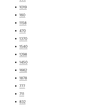
1019
160
1158
470
1370
1540
1298
1450
1662
1878
777
711
832