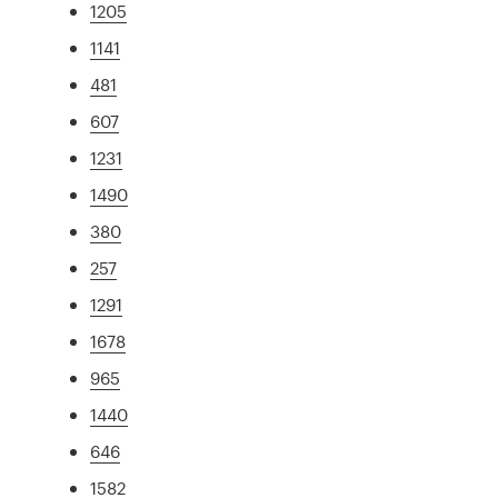
1205
1141
481
607
1231
1490
380
257
1291
1678
965
1440
646
1582