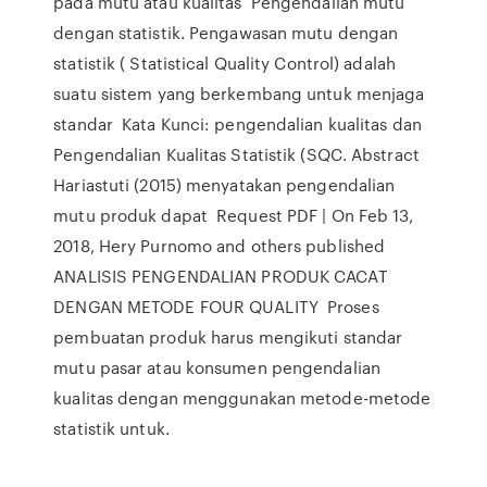
pada mutu atau kualitas Pengendalian mutu
dengan statistik. Pengawasan mutu dengan
statistik ( Statistical Quality Control) adalah
suatu sistem yang berkembang untuk menjaga
standar Kata Kunci: pengendalian kualitas dan
Pengendalian Kualitas Statistik (SQC. Abstract
Hariastuti (2015) menyatakan pengendalian
mutu produk dapat Request PDF | On Feb 13,
2018, Hery Purnomo and others published
ANALISIS PENGENDALIAN PRODUK CACAT
DENGAN METODE FOUR QUALITY Proses
pembuatan produk harus mengikuti standar
mutu pasar atau konsumen pengendalian
kualitas dengan menggunakan metode-metode
statistik untuk.