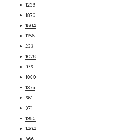
1238
1876
1504
1156
233
1026
976
1880
1375
651
871
1985
1404
866