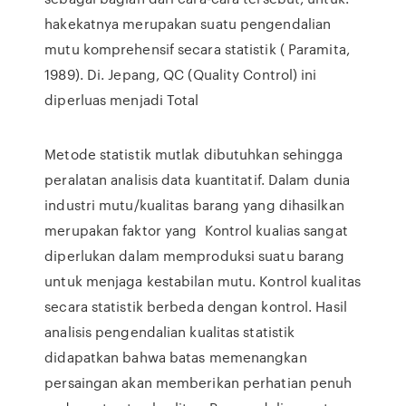
hakekatnya merupakan suatu pengendalian
mutu komprehensif secara statistik ( Paramita,
1989). Di. Jepang, QC (Quality Control) ini
diperluas menjadi Total
Metode statistik mutlak dibutuhkan sehingga
peralatan analisis data kuantitatif. Dalam dunia
industri mutu/kualitas barang yang dihasilkan
merupakan faktor yang Kontrol kualias sangat
diperlukan dalam memproduksi suatu barang
untuk menjaga kestabilan mutu. Kontrol kualitas
secara statistik berbeda dengan kontrol. Hasil
analisis pengendalian kualitas statistik
didapatkan bahwa batas memenangkan
persaingan akan memberikan perhatian penuh