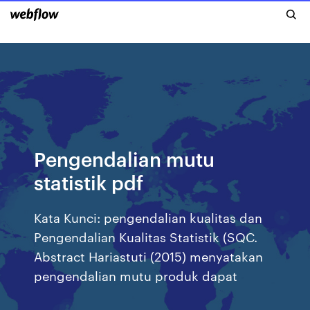
Pengendalian mutu
statistik pdf
Kata Kunci: pengendalian kualitas dan
Pengendalian Kualitas Statistik (SQC.
Abstract Hariastuti (2015) menyatakan
pengendalian mutu produk dapat