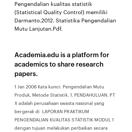
Pengendalian kualitas statistik
(Statistical Quality Control) memiliki
Darmanto.2012. Statistika Pengendalian
Mutu Lanjutan.Pdf.
Academia.edu is a platform for
academics to share research
papers.
1 Jan 2006 Kata kunci: Pengendalian Mutu
Produk, Metode Statistik. 1. PENDAHULUAN. PT
X adalah perusahaan swasta nasional yang
bergerak di LAPORAN PRAKTIKUM
PENGENDALIAN KUALITAS STATISTIK MODUL 1
dengan tujuan melakukan perbaikan secara