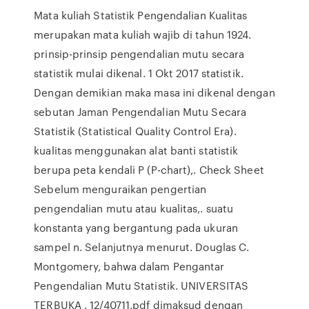
Mata kuliah Statistik Pengendalian Kualitas
merupakan mata kuliah wajib di tahun 1924.
prinsip-prinsip pengendalian mutu secara
statistik mulai dikenal. 1 Okt 2017 statistik.
Dengan demikian maka masa ini dikenal dengan
sebutan Jaman Pengendalian Mutu Secara
Statistik (Statistical Quality Control Era).
kualitas menggunakan alat banti statistik
berupa peta kendali P (P-chart),. Check Sheet
Sebelum menguraikan pengertian
pengendalian mutu atau kualitas,. suatu
konstanta yang bergantung pada ukuran
sampel n. Selanjutnya menurut. Douglas C.
Montgomery, bahwa dalam Pengantar
Pengendalian Mutu Statistik. UNIVERSITAS
TERBUKA . 12/40711.pdf dimaksud dengan