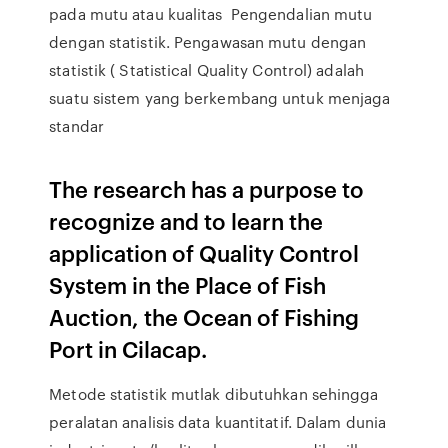
pada mutu atau kualitas Pengendalian mutu
dengan statistik. Pengawasan mutu dengan
statistik ( Statistical Quality Control) adalah
suatu sistem yang berkembang untuk menjaga
standar
The research has a purpose to
recognize and to learn the
application of Quality Control
System in the Place of Fish
Auction, the Ocean of Fishing
Port in Cilacap.
Metode statistik mutlak dibutuhkan sehingga
peralatan analisis data kuantitatif. Dalam dunia