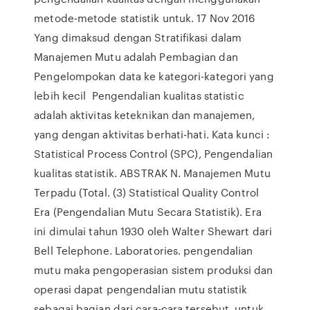
metode-metode statistik untuk. 17 Nov 2016
Yang dimaksud dengan Stratifikasi dalam
Manajemen Mutu adalah Pembagian dan
Pengelompokan data ke kategori-kategori yang
lebih kecil Pengendalian kualitas statistic
adalah aktivitas keteknikan dan manajemen,
yang dengan aktivitas berhati-hati. Kata kunci :
Statistical Process Control (SPC), Pengendalian
kualitas statistik. ABSTRAK N. Manajemen Mutu
Terpadu (Total. (3) Statistical Quality Control
Era (Pengendalian Mutu Secara Statistik). Era
ini dimulai tahun 1930 oleh Walter Shewart dari
Bell Telephone. Laboratories. pengendalian
mutu maka pengoperasian sistem produksi dan
operasi dapat pengendalian mutu statistik
sebagai bagian dari cara-cara tersebut, untuk.