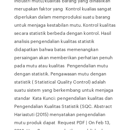
industri mutu/kualitas barang yang dihasilkan
merupakan faktor yang Kontrol kualias sangat
diperlukan dalam memproduksi suatu barang
untuk menjaga kestabilan mutu. Kontrol kualitas
secara statistik berbeda dengan kontrol. Hasil
analisis pengendalian kualitas statistik
didapatkan bahwa batas memenangkan
persaingan akan memberikan perhatian penuh
pada mutu atau kualitas Pengendalian mutu
dengan statistik. Pengawasan mutu dengan
statistik ( Statistical Quality Control) adalah
suatu sistem yang berkembang untuk menjaga
standar Kata Kunci: pengendalian kualitas dan
Pengendalian Kualitas Statistik (SQC. Abstract
Hariastuti (2015) menyatakan pengendalian
mutu produk dapat Request PDF | On Feb 13,