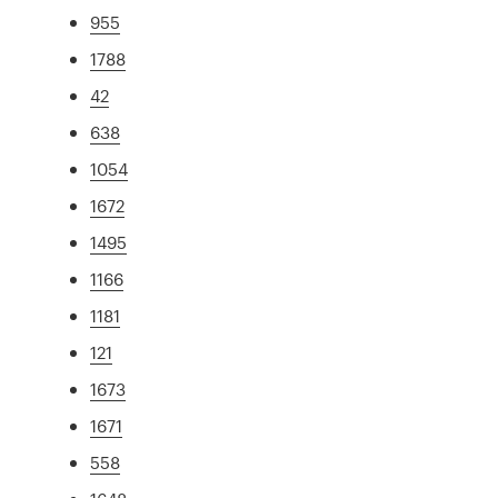
955
1788
42
638
1054
1672
1495
1166
1181
121
1673
1671
558