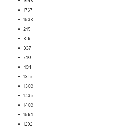
1648
1767
1533
245
816
337
740
494
1815
1308
1435
1408
1564
1292